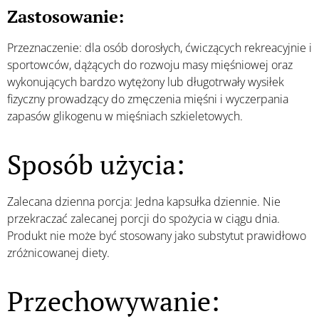
Zastosowanie:
Przeznaczenie: dla osób dorosłych, ćwiczących rekreacyjnie i
sportowców, dążących do rozwoju masy mięśniowej oraz
wykonujących bardzo wytężony lub długotrwały wysiłek
fizyczny prowadzący do zmęczenia mięśni i wyczerpania
zapasów glikogenu w mięśniach szkieletowych.
Sposób użycia:
Zalecana dzienna porcja: Jedna kapsułka dziennie. Nie
przekraczać zalecanej porcji do spożycia w ciągu dnia.
Produkt nie może być stosowany jako substytut prawidłowo
zróżnicowanej diety.
Przechowywanie: