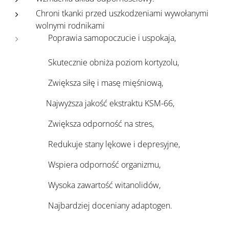
Chroni tkanki przed uszkodzeniami wywołanymi
wolnymi rodnikami
✅ Poprawia samopoczucie i uspokaja,
✅ Skutecznie obniża poziom kortyzolu,
✅ Zwiększa siłę i masę mięśniową,
✅Najwyższa jakość ekstraktu KSM-66,
✅ Zwiększa odporność na stres,
✅ Redukuje stany lękowe i depresyjne,
✅ Wspiera odporność organizmu,
✅ Wysoka zawartość witanolidów,
✅ Najbardziej doceniany adaptogen.