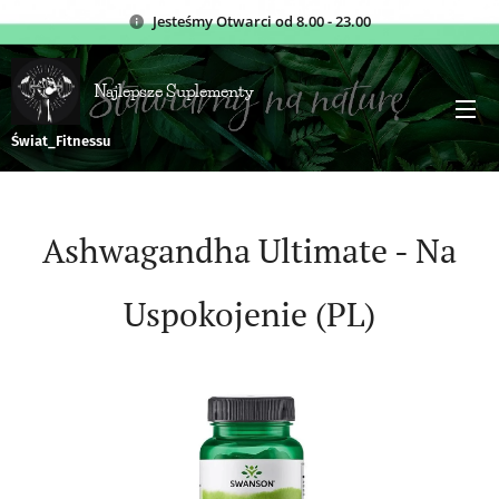
Jesteśmy
Otwarci od 8.00 - 23.00
Najlepsze Suplementy
Świat_Fitnessu
Ashwagandha Ultimate - Na
Uspokojenie (PL)