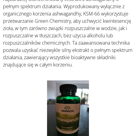
pełnym spektrum działania. Wyprodukowany wyłącznie z
organicznego korzenia ashwagandhy, KSM-66 wykorzystuje
przetwarzanie Green Chemistry, aby uchwycić kwintesencję
zioła, w tym zarówno związki rozpuszczalne w wodzie, jak i
rozpuszczalne w tłuszczach, bez użycia alkoholu lub
rozpuszczalników chemicznych. Ta zaawansowana technika
pozwala uzyskać niezwykle silny ekstrakt o pełnym spektrum
działania, zawierający wszystkie bioaktywne składniki
znajdujące się w całym korzeniu.