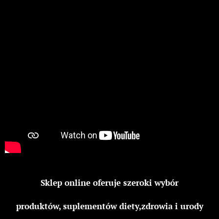
Sklep online oferuje szeroki wybór
produktów, suplementów diety,zdrowia i urody