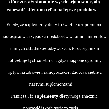
które zostały starannie wyselekcjonowane, aby
zapewnić klientom tylko najlepsze produkty. 😁
Wiedz, że suplementy diety to świetne uzupełnienie
jadłospisu w przypadku niedoborów witamin, minerałów
i innych składników odżywczych. Nasz organizm
potrzebuje tych substancji, gdyż mają one ogromny
wpływ na zdrowie i samopoczucie. Zadbaj o siebie z
naszymi suplementami!
💊
Pamiętaj, że
suplementy diety
mogą znacznie
poprawić jakość twojego życia! ❤️