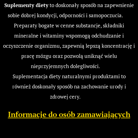
Suplementy diety
to doskonały sposób na zapewnienie
sobie dobrej kondycji, odporności i samopoczucia. 😊
Preparaty bogate w cenne substancje, składniki
mineralne i witaminy wspomogą odchudzanie i
oczyszczenie organizmu, zapewnią lepszą koncentrację i
pracę mózgu oraz pozwolą uniknąć wielu
nieprzyjemnych dolegliwości. 😁
Suplementacja diety naturalnymi produktami to
również doskonały sposób na zachowanie urody i
zdrowej cery. 👩
Informacje do osób zamawiających