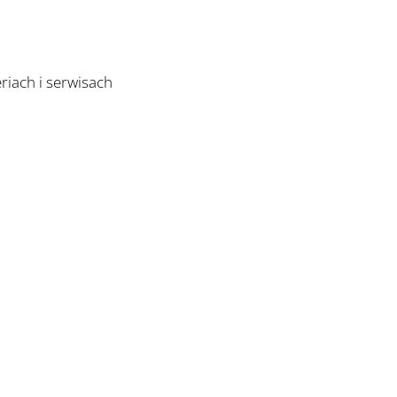
riach i serwisach