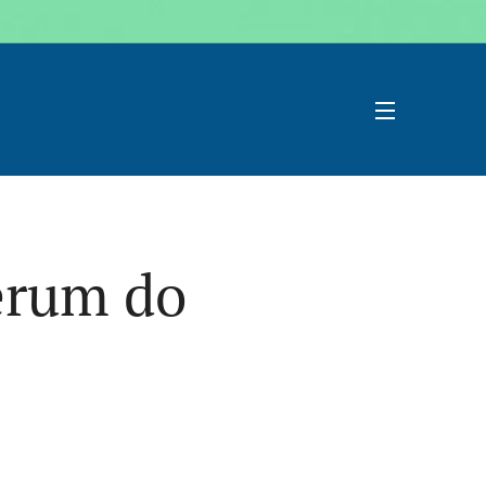
erum do