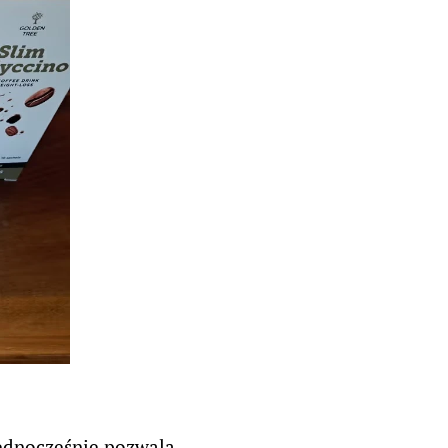
jednocześnie pozwala