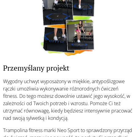
Przemyślany projekt
Wygodny uchwyt wyposażony w miękkie, antypoślizgowe
rączki umożliwia wykonywanie różnorodnych ćwiczeń
fitness. Do tego możesz dowolnie ustawić jego wysokość, w
zależności od Twoich potrzeb i wzrostu. Pomoże Ci też
utrzymać równowagę, kiedy będziesz intensywnie pracować
nad swoją sylwetką i kondycją.
Trampolina fitness marki Neo Sport to sprawdzony przyrząd