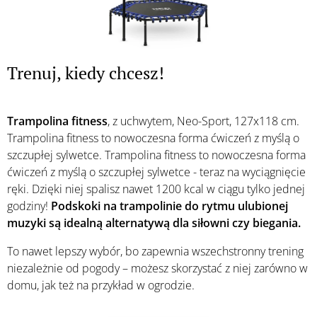
Trenuj, kiedy chcesz!
Trampolina fitness
, z uchwytem, Neo-Sport, 127x118 cm.
Trampolina fitness to nowoczesna forma ćwiczeń z myślą o
szczupłej sylwetce.
Trampolina fitness to nowoczesna forma
ćwiczeń z myślą o szczupłej sylwetce - teraz na wyciągnięcie
ręki. Dzięki niej spalisz nawet 1200 kcal w ciągu tylko jednej
godziny!
Podskoki na trampolinie do rytmu ulubionej
muzyki są idealną alternatywą dla siłowni czy biegania.
To nawet lepszy wybór, bo zapewnia wszechstronny trening
niezależnie od pogody – możesz skorzystać z niej zarówno w
domu, jak też na przykład w ogrodzie.