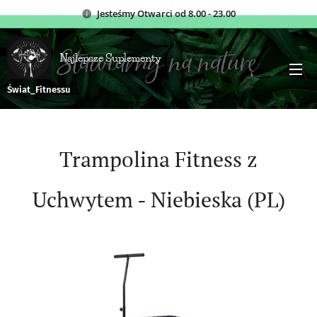
Jesteśmy
Otwarci od 8.00 - 23.00
Najlepsze Suplementy
Świat_Fitnessu
Trampolina Fitness z
Uchwytem - Niebieska (PL)